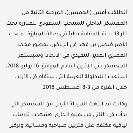
انطلقت أمس (الخميس)، المرحلة الثانية من
المعسكر الداخلي للمنتخب السعودي للمبارزة تحت
11و13 سنة، المقامة حالياً في صالة المبارزة بملعب
الأمير فيصل بن فهد في الرياض، بحضور محمد
المصري المدير التنفيذي في الاتحاد، وسيستمر
المعسكر حتى الإثنين القادم الموافق 16 يوليو 2018،
استعداداً للبطولة العربية التي ستقام في الأردن
خلال الفترة من 3-8 أغسطس 2018.
وكانت قد انتهت المرحلة الأولى من المعسكر التي
بدأت في الثاني من يوليو الجاري، وشهدت تدريبات
لياقية مكثفة، على فترتين صباحية ومسائية، وتركيز