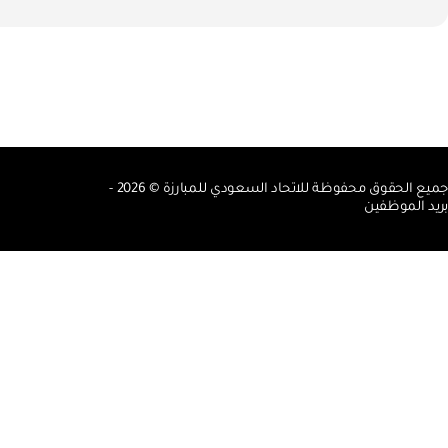
جميع الحقوق محفوظة للاتحاد السعودي للمبارزة © 2026 -
بريد الموظفين