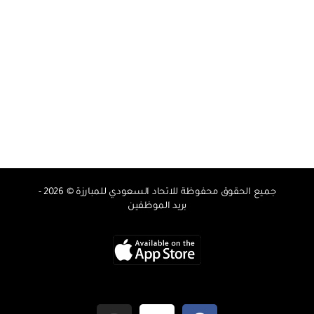
جميع الحقوق محفوظة للاتحاد السعودي للمبارزة © 2026 -
بريد الموظفين