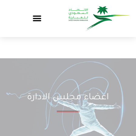
اعضاء مجلس الادارة