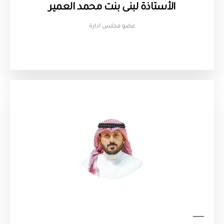
الأستاذة لبنى بنت محمد العمير
عضو مجلس ادارة​