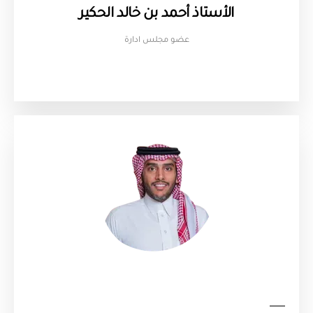
الأستاذ أحمد بن خالد الحكير
عضو مجلس ادارة​