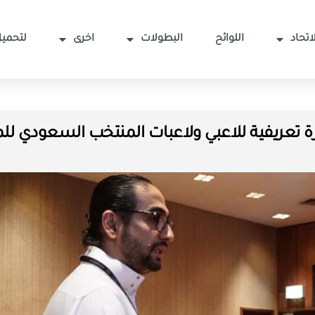
اتحاد
اللوائح
البطولات
اخرى
لتحميل
ريفية للاعبي ولاعبات المنتخب السعودي للمب