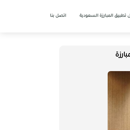
 تطبيق المبارزة السعودية
اتصل بنا
ارزة