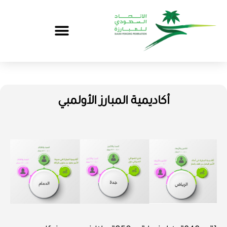
أكاديمية المبارز الأولمبي