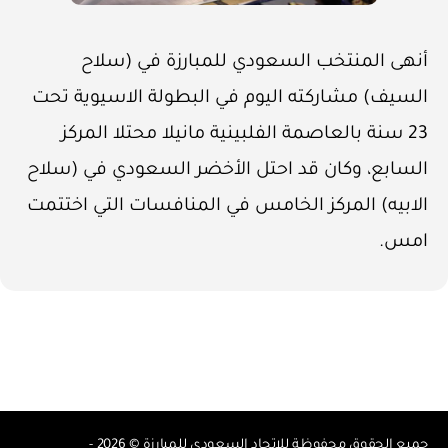
أنهى المنتخب السعودي للمبارزة في (سلاح
السيف) مشاركته اليوم في البطولة الاسيوية تحت
23 سنة بالعاصمة الفلبينية مانيلا محتلا المركز
السابع، وكان قد احتل الأخضر السعودي في (سلاح
الابيه) المركز الخامس في المنافسات التي اختتمت
امس.
جميع الحقوق محفوظة للاتحاد السعودي للمبارزة © 2026 -