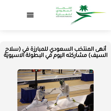
أنهى المنتخب السعودي للمبارزة في (سلاح
السيف) مشاركته اليوم في البطولة الاسيوية