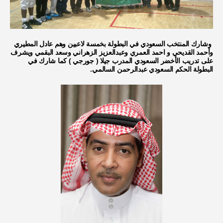
وشارك المنتخب السعودي في البطولة بخمسة لاعبين وهم عادل المطيري
وأحمد القديحي و احمد العمري وعبدالعزيز الزهراني وسعد البقمي ويشرف
على تدريب الأخضر السعودي المدرب جيلا ( جورجي ) كما شارك في
البطولة الحكم السعودي عبدالرحمن السالمي.