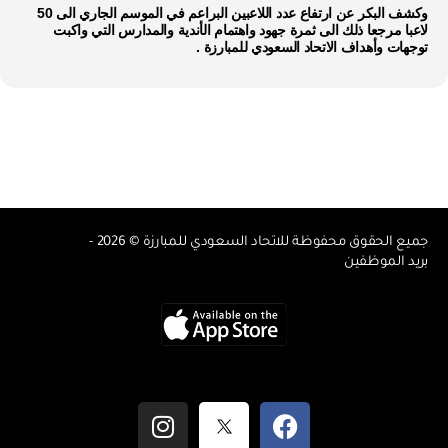
وكشف البكر عن ارتفاع عدد اللاعبين البراعم في الموسم الجاري الى 50
لاعبا مرجعا ذلك الى ثمرة جهود واهتمام الأندية والمدارس التي واكبت
توجهات وأهداف الاتحاد السعودي للمبارزة .
جميع الحقوق محفوظة للاتحاد السعودي للمبارزة © 2026 -
بريد الموظفين