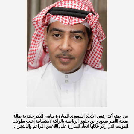
من جهته أكد رئيس الاتحاد السعودي للمبارزة سامي البكر جاهزية صالة
مدينة الأمير سعودي بن جلوي الرياضية بالراكة لاستضافة أغلب بطولات
الموسم التي ركز خلالها اتحاد المبارزة على اللاعبين البراعم والناشئين ،