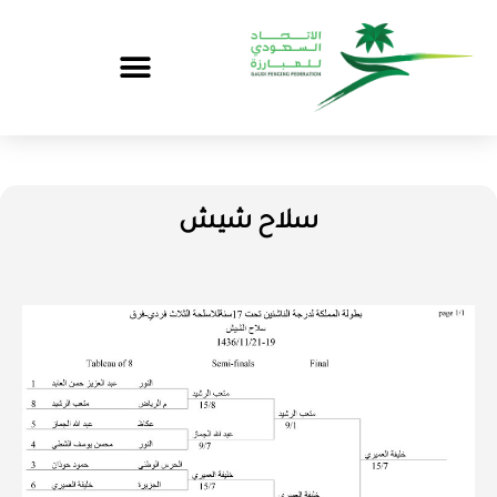
سلاح شيش