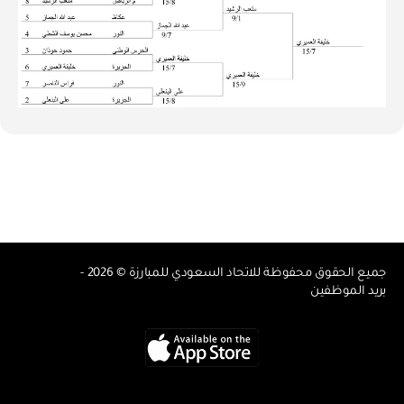
جميع الحقوق محفوظة للاتحاد السعودي للمبارزة © 2026 -
بريد الموظفين