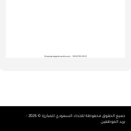
جميع الحقوق محفوظة للاتحاد السعودي للمبارزة © 2026 -
بريد الموظفين