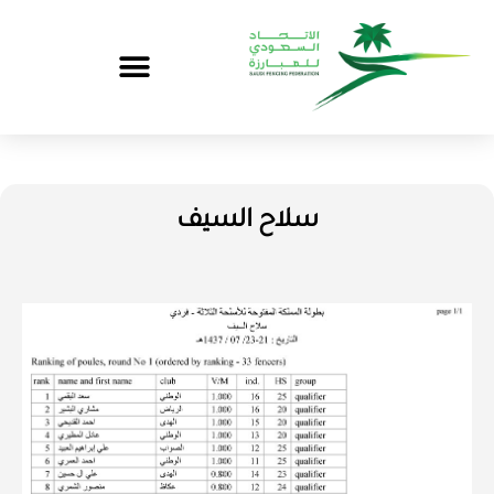
سلاح السيف