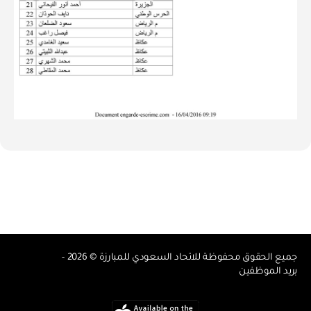
جميع الحقوق محفوظة للاتحاد السعودي للمبارزة © 2026 -
بريد الموظفين