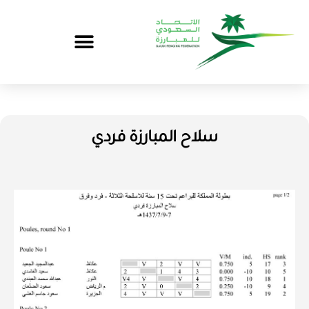
سلاح المبارزة فردي