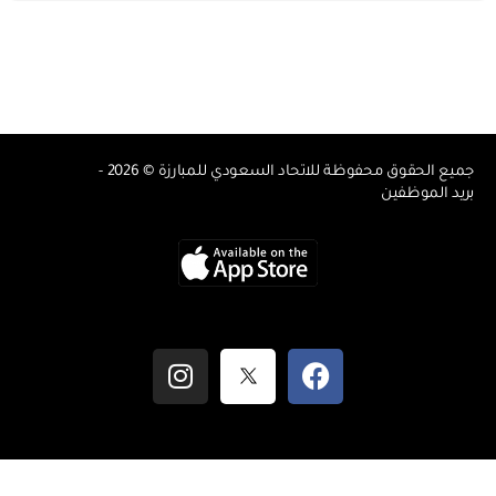
جميع الحقوق محفوظة للاتحاد السعودي للمبارزة © 2026 -
بريد الموظفين