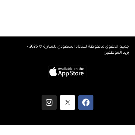
جميع الحقوق محفوظة للاتحاد السعودي للمبارزة © 2026 -
بريد الموظفين