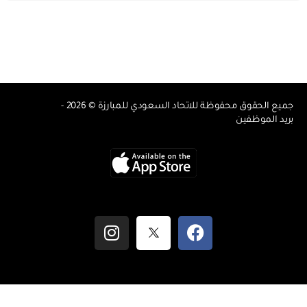
جميع الحقوق محفوظة للاتحاد السعودي للمبارزة © 2026 -
بريد الموظفين