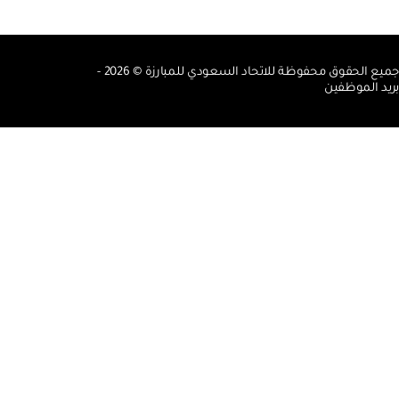
جميع الحقوق محفوظة للاتحاد السعودي للمبارزة © 2026 -
بريد الموظفين