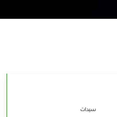
سلاح الإبيه
سلاح السيبر
سيدات