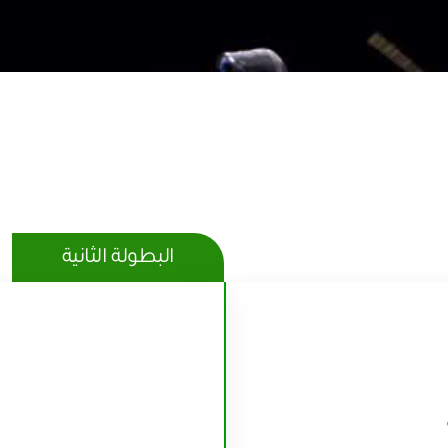
البطولة الثانية
سنة
 سنة