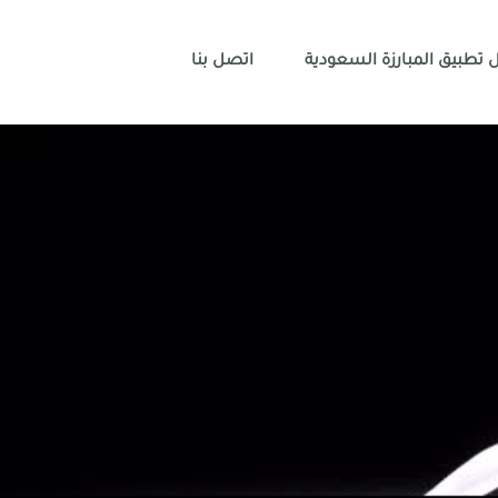
 تطبيق المبارزة السعودية
اتصل بنا