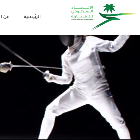
الرئيسية
عن ال