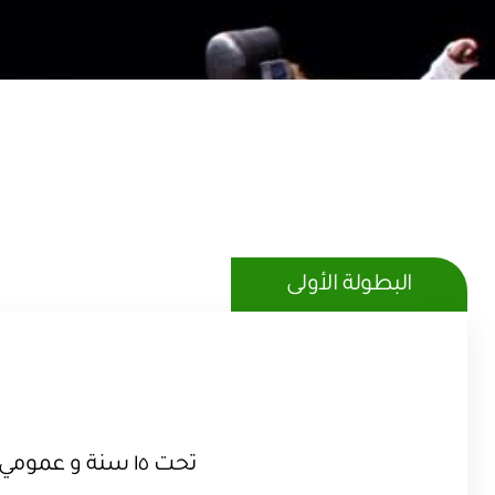
البطولة الأولى
سلاح السايبر عمومي سلاح الإبيه تحت ١٥ 
سلاح الشيش تحت ١٥ سنة سلاح الإبيه عمومي
تحت ١٥ سنة و عمومي
سلاح الشيش عمومي سلاح السايبر تحت ١٥