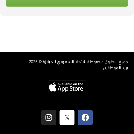
جميع الحقوق محفوظة للاتحاد السعودي للمبارزة © 2026 -
بريد الموظفين