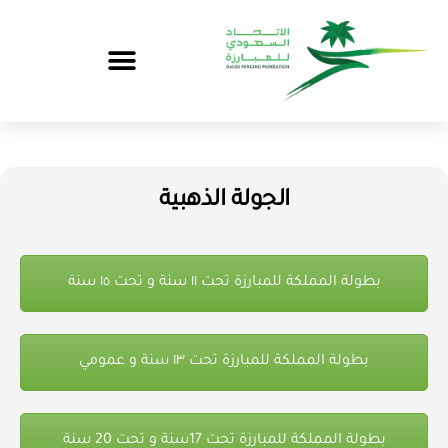
الجولة الذهبية
بطولة المملكة للمبارزة تحت ١١ سنة و تحت ١٥ سنة
بطولة المملكة للمبارزة تحت ١٣ سنة و عمومي
بطولة المملكة للمبارزة تحت 17سنة و تحت 20 سنة