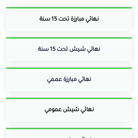
نهائي مبارزة تحت 15 سنة
نهائي شيش تحت 15 سنة
نهائي مبارزة عممي
نهائي شيش عمومي