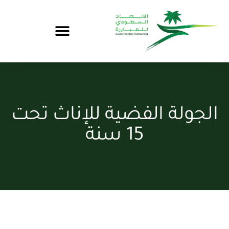
الجولة الفضية للإناث تحت
15 سنة