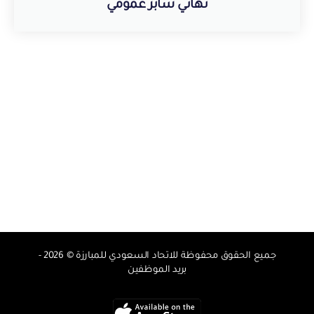
نهائي سابر عمومي
جميع الحقوق محفوظة للاتحاد السعودي للمبارزة © 2026 -
بريد الموظفين