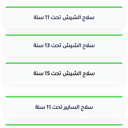
سلاح الشيش تحت 11 سنة
سلاح الشيش تحت 13 سنة
سلاح الشيش تحت 15 سنة
سلاح السايبر تحت 11 سنة