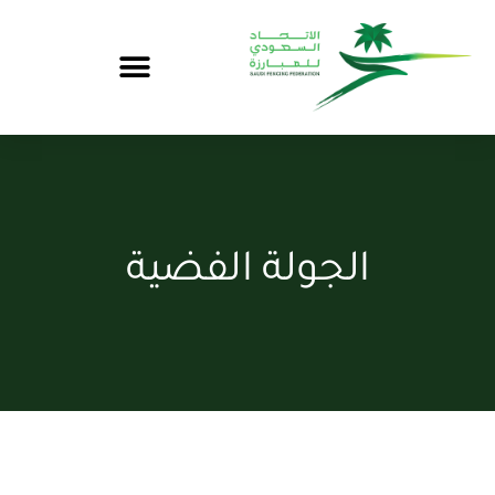
الجولة الفضية