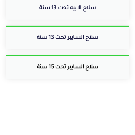
سلاح الابيه تحت 13 سنة
سلاح السايبر تحت 13 سنة
سلاح السايبر تحت 15 سنة