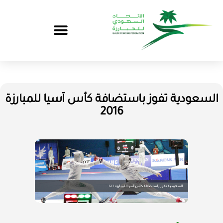
السعودية تفوز باستضافة كأس آسيا للمبارزة
2016