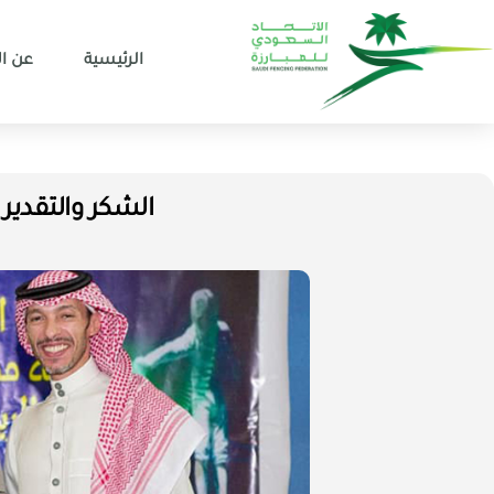
الرئيسية
عن ال
الشكر والتقدير 