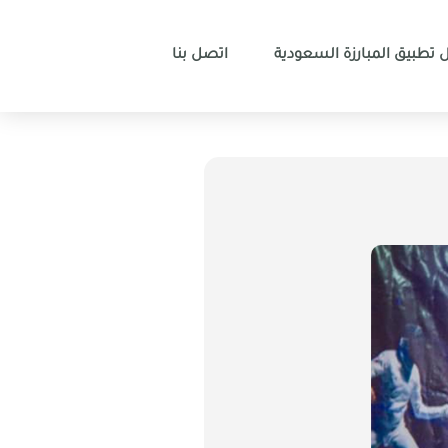
 تطبيق المبارزة السعودية
اتصل بنا