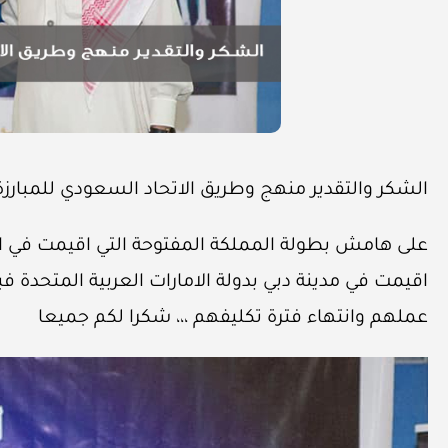
الشكر والتقدير منهج وطريق الاتحاد السعودي للمبارزة 
على هامش بطولة المملكة المفتوحة التي اقيمت في الر
عملهم وانتهاء فترة تكليفهم ،،، شكرا لكم جميعا