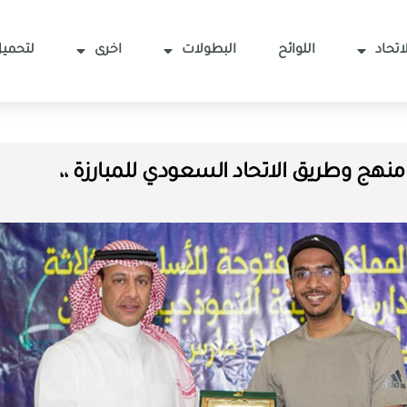
اتحاد
اللوائح
البطولات
اخرى
لتحميل
منهج وطريق الاتحاد السعودي للمبارزة ،،