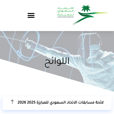
اللوائح
لائحة مسابقات الاتحاد السعودي للمبارزة 2025 2026