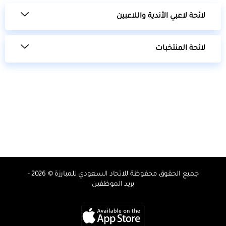
لائحة لاعبي الأندية واللاعبين
لائحة المنتخبات
جميع الحقوق محفوظة للاتحاد السعودي للمبارزة © 2026 -
بريد الموظفين