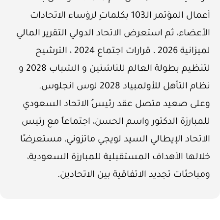
أعمال المؤتمر الـ103 بكلماتٍ لرؤساء الاتحادات
الأعضاء، ثم استعرض الاتحاد الدولي التقرير المالي
لميزانية 2026 ، قرارات اجتماع 2024 ، الترشيح
لتنظيم بطولة العالم للناشئين و الشباب 2028 و
نظام التأهل للأولمبياد 2028 لوس انجلوس.
وعلى صعيد متصل عقد رئيسُ الاتحاد السعودي
للمبارزة الدكتور واسم الحسن، اجتماعاً مع رئيس
الاتحاد الإيطالي السيد لويجي ماتزوني، مستعرضًا
خلالها الأهداف المستقبلية للمبارزة السعودية،
ومباحثات تجديد الاتفاقية بين الاتحادين.