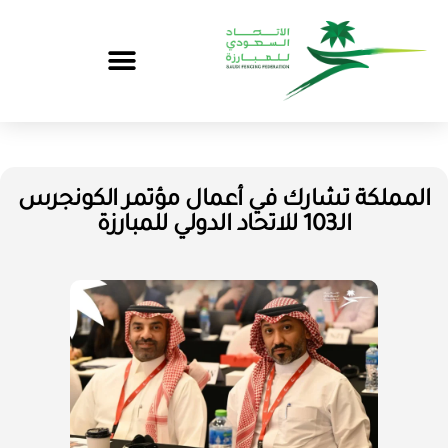
المملكة تشارك في أعمال مؤتمر الكونجرس
الـ103 للاتحاد الدولي للمبارزة