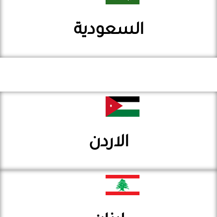
السعودية
الاردن