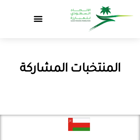
المنتخبات المشاركة