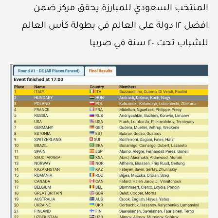
المنتخب السعودي للمبارزة يحقق مركز ضمن
افضل ١٢ دولة على العالم في بطولة كأس العالم
للشباب تحت ٢٠ سنة في صربيا