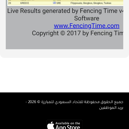
جميع الحقوق محفوظة للاتحاد السعودي للمبارزة © 2026 -
بريد الموظفين