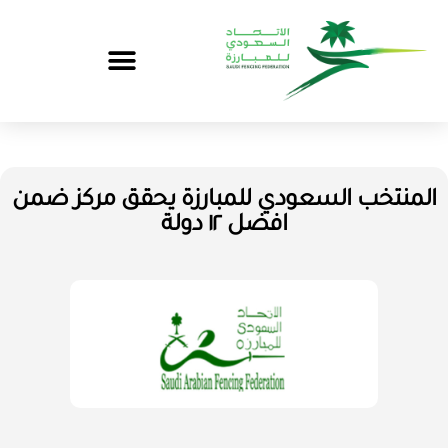
المنتخب السعودي للمبارزة يحقق مركز ضمن
افضل ١٢ دولة