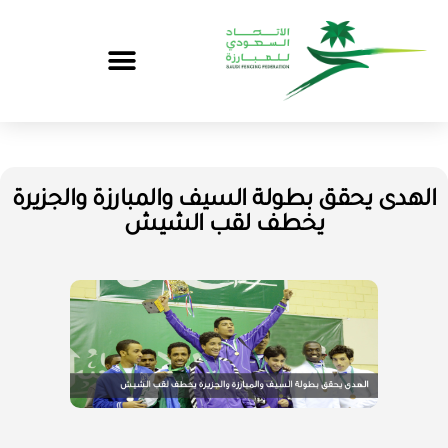
الهدى يحقق بطولة السيف والمبارزة والجزيرة
يخطف لقب الشيش