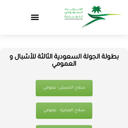
بطولة الجولة السعودية الثالثة للأشبال و
العمومي
سلاح الشيش- عمومي
سلاح المبارزة - عمومي