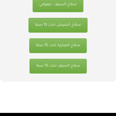
سلاح السيف - عمومي
سلاح الشيش تحت 15 سنة
سلاح المبارزة تحت 15 سنة
سلاح السيف تحت 15 سنة