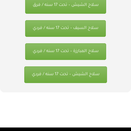
سلاح الشيش – تحت 17 سنه / فرق
سلاح السيف – تحت 17 سنه / فردي
سلاح المبارزة – تحت 17 سنه / فردي
سلاح الشيش – تحت 17 سنه / فردي