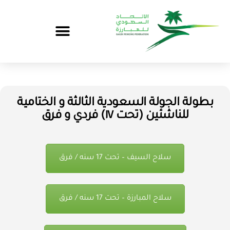
بطولة الجولة السعودية الثالثة و الختامية
للناشئين (تحت ١٧) فردي و فرق
سلاح السيف – تحت 17 سنه / فرق
سلاح المبارزة – تحت 17 سنه / فرق