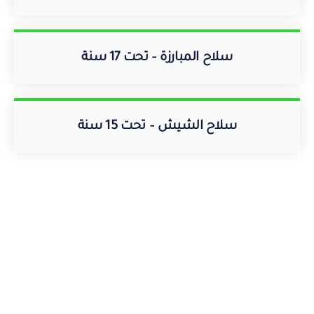
سلاح المبارزة – تحت 17 سنة
سلاح الشيش – تحت 15 سنة