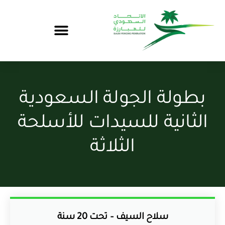
بطولة الجولة السعودية
الثانية للسيدات للأسلحة
الثلاثة
سلاح السيف – تحت 20 سنة