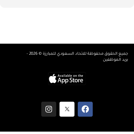
جميع الحقوق محفوظة للاتحاد السعودي للمبارزة © 2026 -
بريد الموظفين