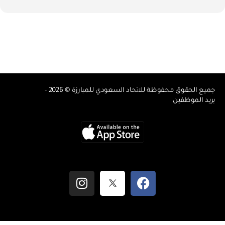
جميع الحقوق محفوظة للاتحاد السعودي للمبارزة © 2026 -
بريد الموظفين