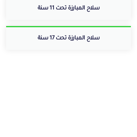
سلاح المبارزة تحت 11 سنة
سلاح المبارزة تحت 17 سنة