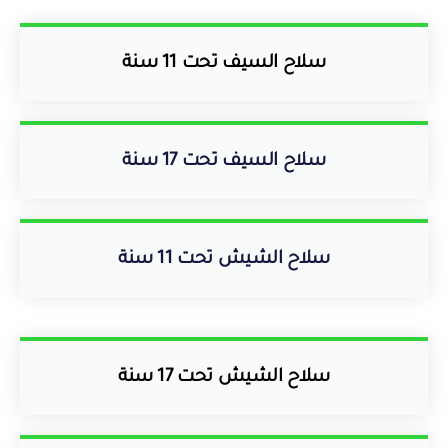
سلاح السيف تحت 11 سنة
سلاح السيف تحت 17 سنة
سلاح الشيش تحت 11 سنة
سلاح الشيش تحت 17 سنة