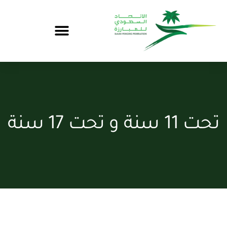
تحت 11 سنة و تحت 17 سنة