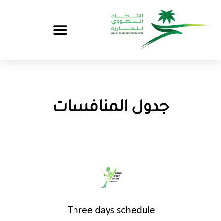
جدول المنافسات