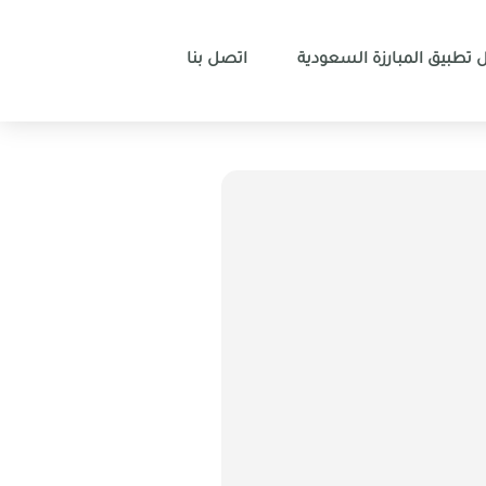
 تطبيق المبارزة السعودية
اتصل بنا