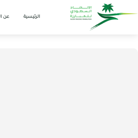
الرئيسية
عن ال