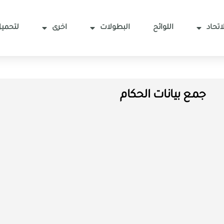
اتحاد
اللوائح
البطولات
اخرى
لتحميل
جمع بيانات الحكام