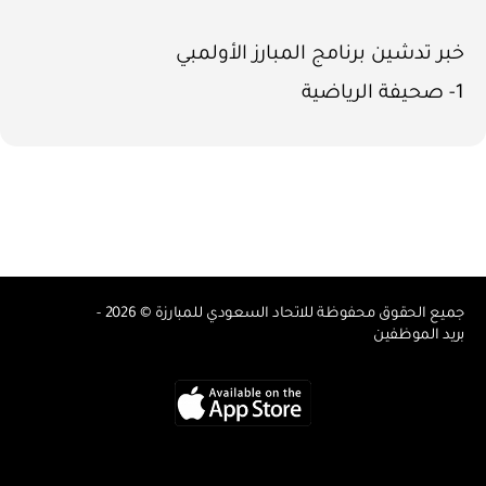
خبر تدشين برنامج المبارز الأولمبي
1- صحيفة الرياضية
جميع الحقوق محفوظة للاتحاد السعودي للمبارزة © 2026 -
بريد الموظفين