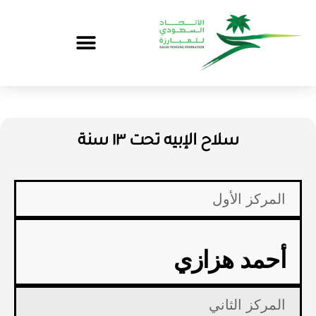
سلاح الإبيه تحت ١٣ سنة
المركز الأول
أحمد هزازي
المركز الثاني