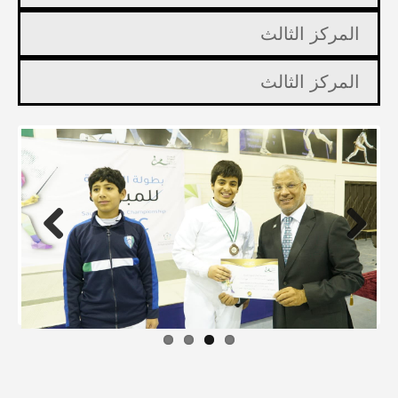
المركز الثالث
المركز الثالث
Previous
Next