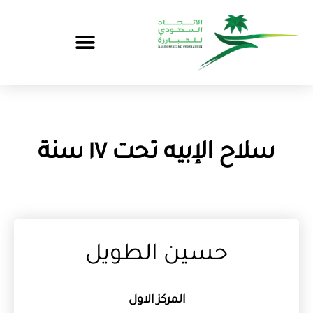
سلاح الإبيه تحت ١٧ سنة
حسين الطويل
المركز الاول