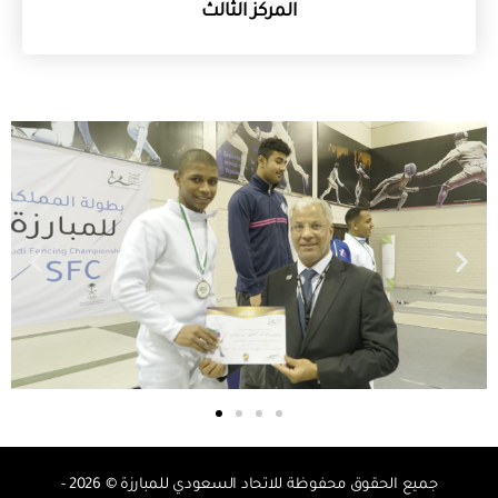
المركز الثالث
جميع الحقوق محفوظة للاتحاد السعودي للمبارزة © 2026 -