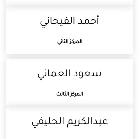
أحمد الفيحاني
المركز الثاني
سعود العماني
المركز الثالث
عبدالكريم الحليفي