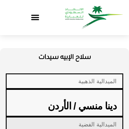
سلاح الإبيه سيدات
الميدالية الذهبية
دينا منسي / الأردن
الميدالية الفضية