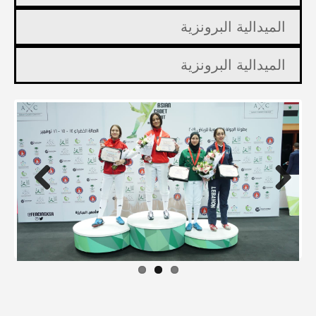
الميدالية البرونزية
الميدالية البرونزية
Previous
Next