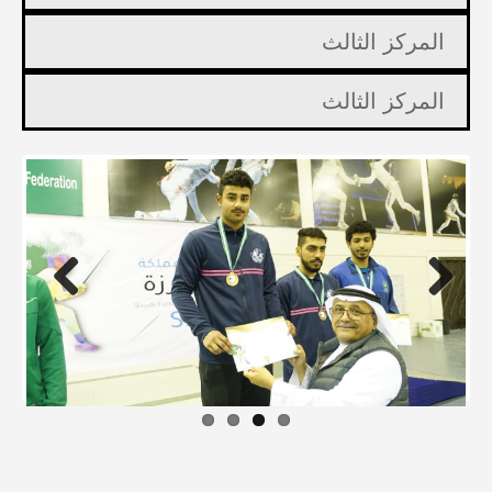
المركز الثالث
المركز الثالث
Previous
Next