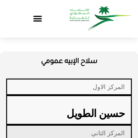
سلاح الإبيه عمومي
المركز الاول
حسين الطويل
المركز الثاني