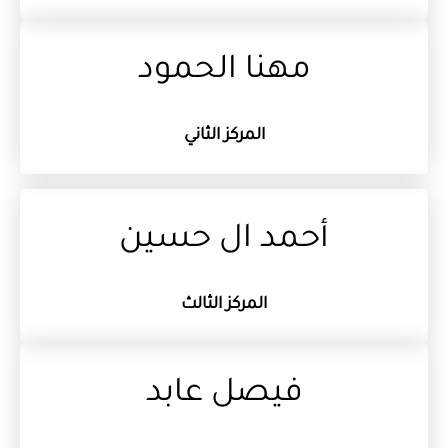
مهنا الحمود
المركز الثاني
أحمد ال حسين
المركز الثالث
فيصل عابد