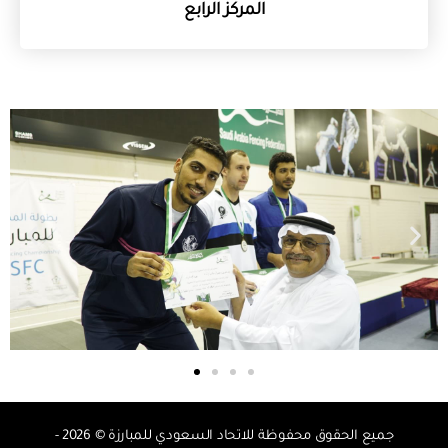
المركز الرابع
جميع الحقوق محفوظة للاتحاد السعودي للمبارزة © 2026 -