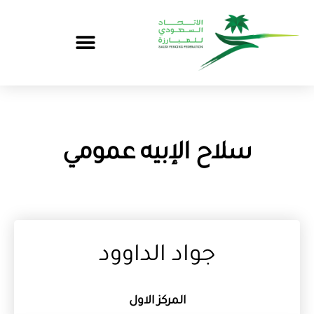
سلاح الإبيه عمومي
جواد الداوود
المركز الاول