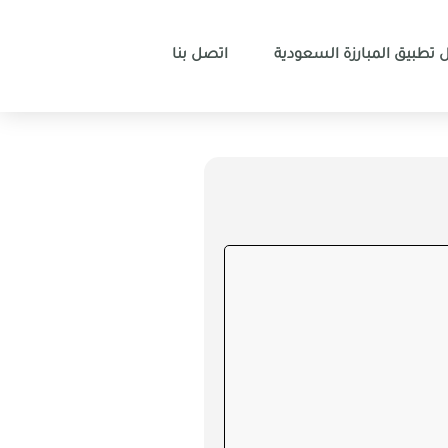
 تطبيق المبارزة السعودية
اتصل بنا