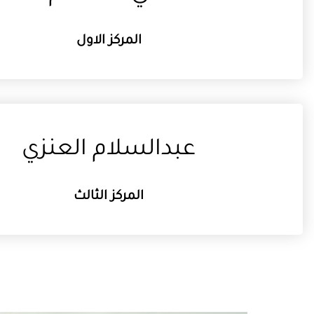
المركز الاول
عبدالسلام العنزي
المركز الثالث