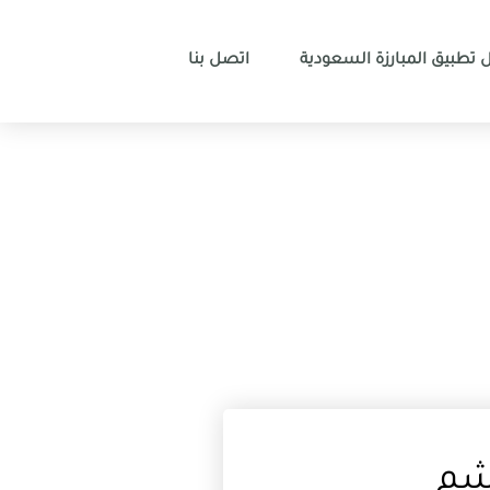
 تطبيق المبارزة السعودية
اتصل بنا
شم