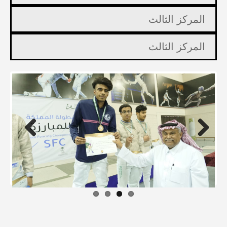
المركز الثالث
المركز الثالث
Previous
Next