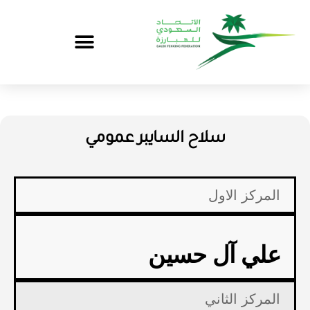
سلاح السايبر عمومي
المركز الاول
علي آل حسين
المركز الثاني