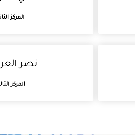
المركز الثان
نصر العرو
المركز الثا