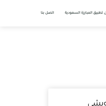
 تطبيق المبارزة السعودية
اتصل بنا
ويشي