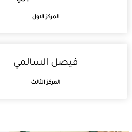
المركز الاول
فيصل السالمي
المركز الثالث