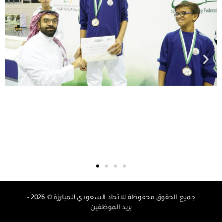
جميع الحقوق محفوظة للاتحاد السعودي للمبارزة © 2026 -
بريد الموظفين