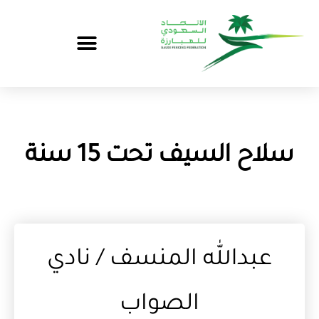
سلاح السيف تحت 15 سنة
عبدالله المنسف / نادي
الصواب