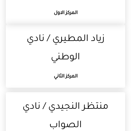
المركز الاول
زياد المطيري / نادي
الوطني
المركز الثاني
منتظر النجيدي / نادي
الصواب