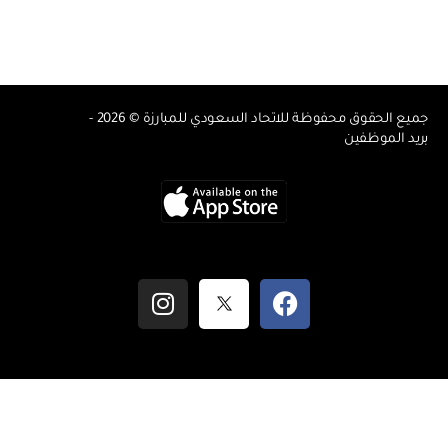
جميع الحقوق محفوظة للاتحاد السعودي للمبارزة © 2026
يد الموظفين