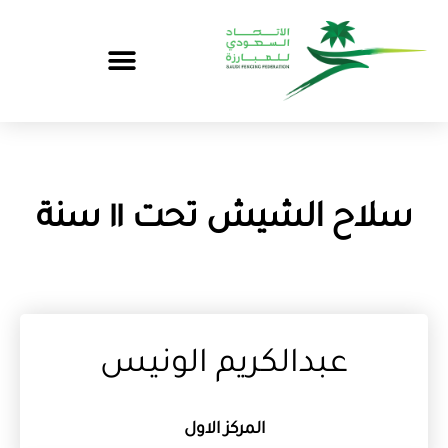
سلاح الشيش تحت ١١ سنة
عبدالكريم الونيس
المركز الاول