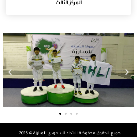
المركز الثالث
جميع الحقوق محفوظة للاتحاد السعودي للمبارزة © 2026 -