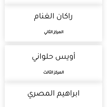
راكان الغنام
المركز الثاني
أويس حلواني
المركز الثالث
ابراهيم المصري