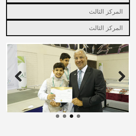
المركز الثالث
المركز الثالث
Previous
Next