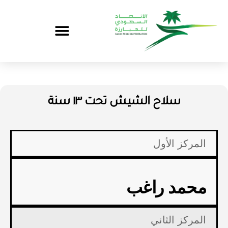
سلاح الشيش تحت ١٣ سنة
المركز الأول
محمد راغب
المركز الثاني