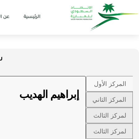
الرئيسية
عن ال
س
المركز الأول
إبراهيم الهديب
المركز الثاني
لمركز الثالث
لمركز الثالث