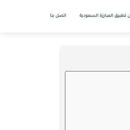
 تطبيق المبارزة السعودية
اتصل بنا