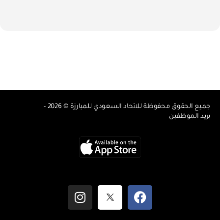
جميع الحقوق محفوظة للاتحاد السعودي للمبارزة © 2026 -
بريد الموظفين