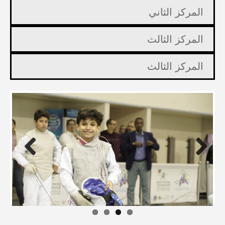
المركز الثاني
المركز الثالث
المركز الثالث
Previous
Next